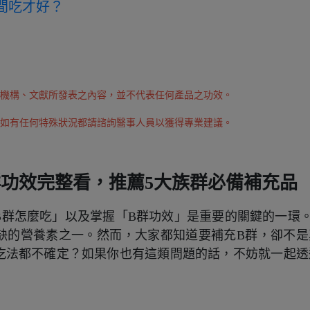
間吃才好？
機構、文獻所發表之內容，並不代表任何產品之功效。
如有任何特殊狀況都請諮詢醫事人員以獲得專業建議。
群功效完整看，推薦5大族群必備補充品
B群怎麼吃」以及掌握「B群功效」是重要的關鍵的一環。
缺的營養素之一。然而，大家都知道要補充B群，卻不是
吃法都不確定？如果你也有這類問題的話，不妨就一起透