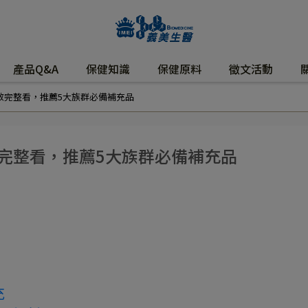
產品Q&A
保健知識
保健原料
徵文活動
效完整看，推薦5大族群必備補充品
完整看，推薦5大族群必備補充品
充