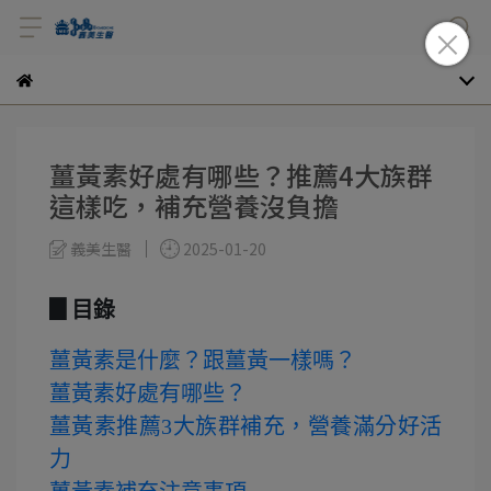
薑黃素好處有哪些？推薦4大族群
這樣吃，補充營養沒負擔
義美生醫
2025-01-20
▊目錄
薑黃素是什麼？跟薑黃一樣嗎？
薑黃素好處有哪些？
薑黃素推薦3大族群補充，營養滿分好活
力