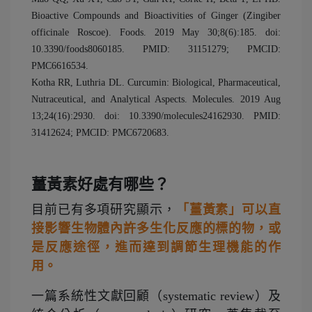
Bioactive Compounds and Bioactivities of Ginger (Zingiber
officinale Roscoe). Foods. 2019 May 30;8(6):185. doi:
10.3390/foods8060185. PMID: 31151279; PMCID:
PMC6616534.
Kotha RR, Luthria DL. Curcumin: Biological, Pharmaceutical,
Nutraceutical, and Analytical Aspects. Molecules. 2019 Aug
13;24(16):2930. doi: 10.3390/molecules24162930. PMID:
31412624; PMCID: PMC6720683.
薑黃素好處有哪些？
目前已有多項研究顯示，
「薑黃素」可以直
接影響生物體內許多生化反應的標的物，或
是反應途徑，進而達到調節生理機能的作
用。
一篇系統性文獻回顧（systematic review）及