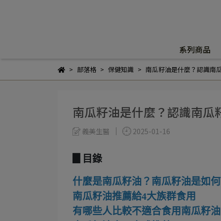
系列商品
部落格
保健知識
南瓜籽油是什麼？認識南
南瓜籽油是什麼？認識南瓜
義美生醫
2025-01-16
▊目錄
什麼是南瓜籽油？南瓜籽油是如何
南瓜籽油推薦給4大族群食用
有哪些人比較不適合食用南瓜籽油