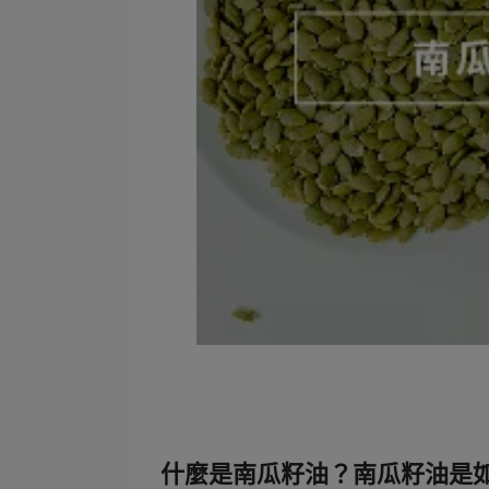
什麼是南瓜籽油？南瓜籽油是