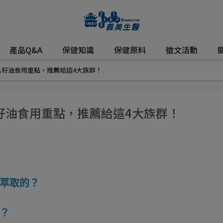
產品Q&A
保健知識
保健原料
徵文活動
瓜籽油食用重點，推薦給這4大族群！
籽油食用重點，推薦給這4大族群！
萃取的？
？