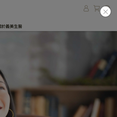
關於義美生醫