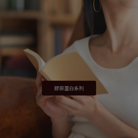
膠原蛋白系列