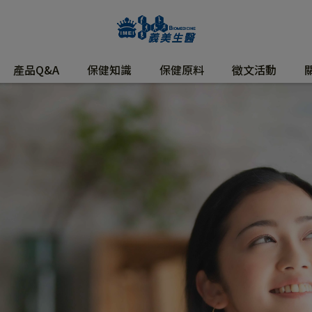
產品Q&A
保健知識
保健原料
徵文活動