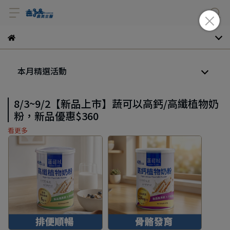
本月精選活動
8/3~9/2【新品上市】蔬可以高鈣/高纖植物奶
粉，新品優惠$360
看更多