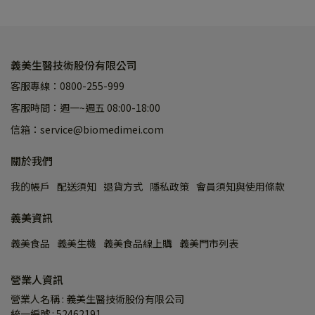
義美生醫技術股份有限公司
客服專線：0800-255-999
客服時間：週一~週五 08:00-18:00
信箱：service@biomedimei.com
關於我們
我的帳戶
配送須知
退貨方式
隱私政策
會員須知與使用條款
義美資訊
義美食品
義美生機
義美食品線上購
義美門市列表
營業人資訊
營業人名稱 : 義美生醫技術股份有限公司
統一編號 : 52462191